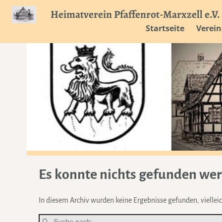
Heimatverein Pfaffenrot-Marxzell e.V.
Startseite
Verein
Es konnte nichts gefunden we
In diesem Archiv wurden keine Ergebnisse gefunden, vielleich