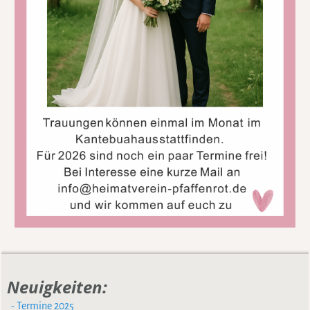
Neuigkeiten:
‌
- Termine 2025